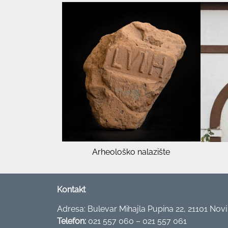
Arheološko nalazište
Kontakt
Adresa: Bulevar Mihajla Pupina 22, 21101 Nov
Telefon:
021 557 060 – 021 557 061