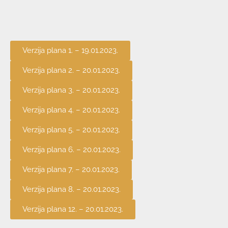
Verzija plana 1. – 19.01.2023.
Verzija plana 2. – 20.01.2023.
Verzija plana 3. – 20.01.2023.
Verzija plana 4. – 20.01.2023.
Verzija plana 5. – 20.01.2023.
Verzija plana 6. – 20.01.2023.
Verzija plana 7. – 20.01.2023.
Verzija plana 8. – 20.01.2023.
Verzija plana 12. – 20.01.2023.