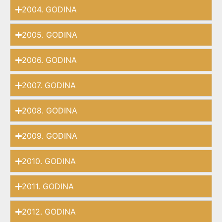
2004. GODINA
2005. GODINA
2006. GODINA
2007. GODINA
2008. GODINA
2009. GODINA
2010. GODINA
2011. GODINA
2012. GODINA