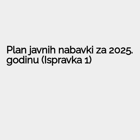
Plan javnih nabavki za 2025.
godinu (Ispravka 1)