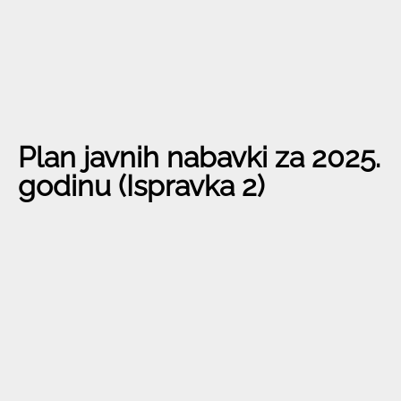
Plan javnih nabavki za 2025.
godinu (Ispravka 2)