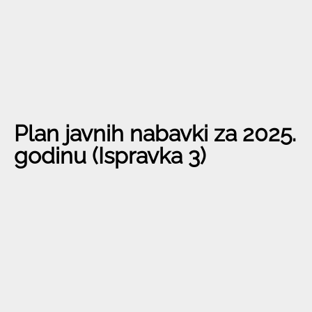
Plan javnih nabavki za 2025.
godinu (Ispravka 3)