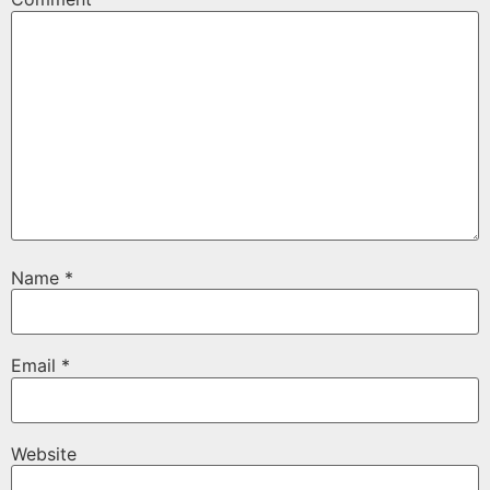
Name
*
Email
*
Website