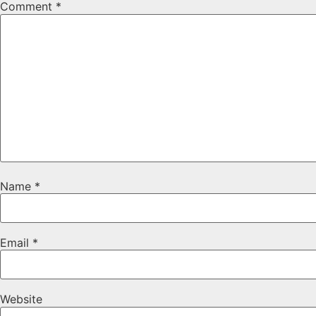
Comment
*
Name
*
Email
*
Website